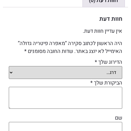
חוות דעת (0)
חוות דעת
אין עדיין חוות דעת.
היה הראשון לכתוב סקירה “מאפרה פיטריה גדולה”
האימייל לא יוצג באתר.
שדות החובה מסומנים
*
הדירוג שלך
*
הביקורת שלך
*
שם