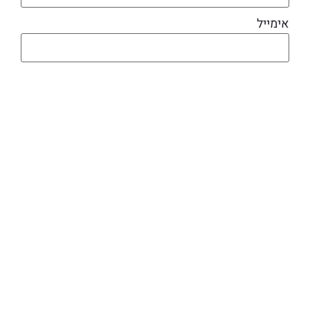
אימייל
מוצרים קשורים