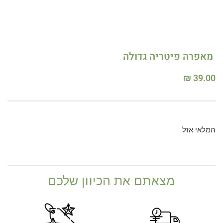
מאפרה פיטריה גדולה
₪
39.00
המלאי אזל
מצאתם את הכיוון שלכם