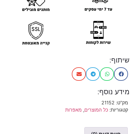
שיתוף:
מידע נוסף:
מק"ט:
21152
קטגוריות:
כל המוצרים
,
מאפרות