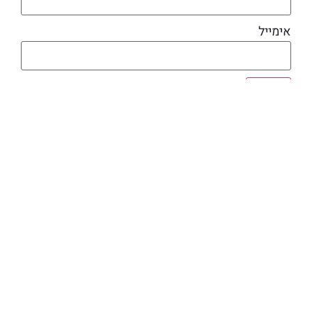
אימייל
מוצרים קשורים