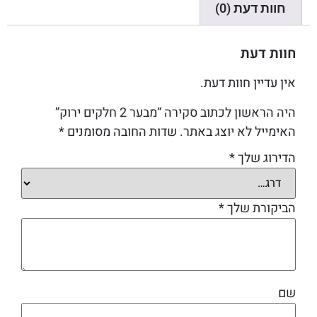
חוות דעת (0)
חוות דעת
אין עדיין חוות דעת.
היה הראשון לכתוב סקירה “מבער 2 חלקים ירוק”
האימייל לא יוצג באתר.
שדות החובה מסומנים
*
הדירוג שלך
*
הביקורת שלך
*
שם