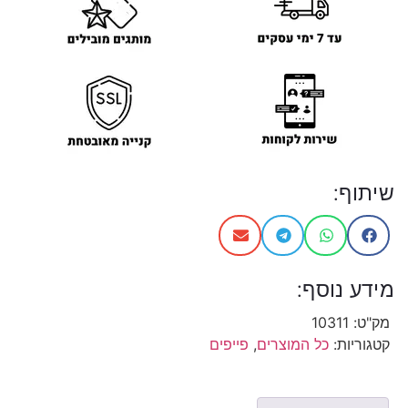
שיתוף:
מידע נוסף:
מק"ט:
10311
קטגוריות:
כל המוצרים
,
פייפים