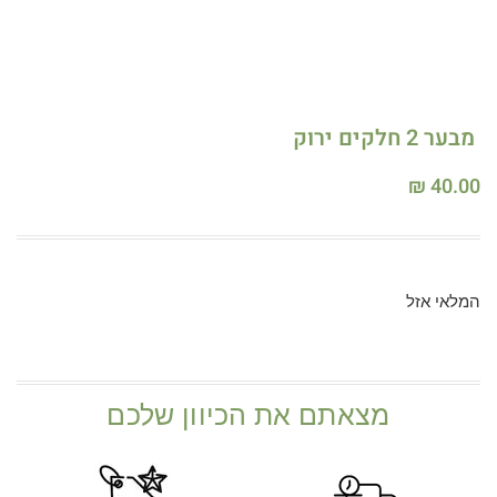
מבער 2 חלקים ירוק
₪
40.00
המלאי אזל
מצאתם את הכיוון שלכם