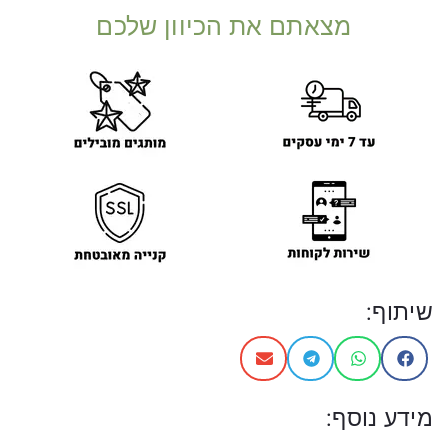
מצאתם את הכיוון שלכם
שיתוף:
מידע נוסף: