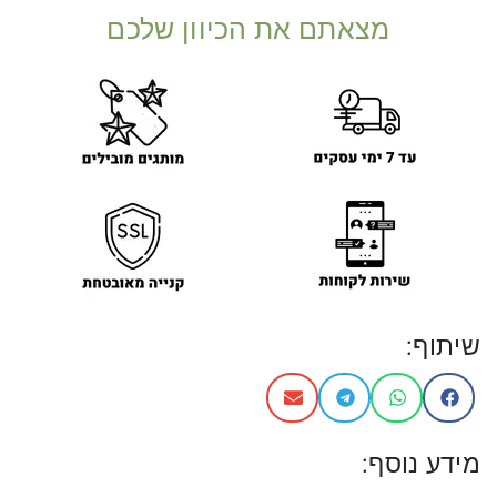
מצאתם את הכיוון שלכם
שיתוף:
מידע נוסף: