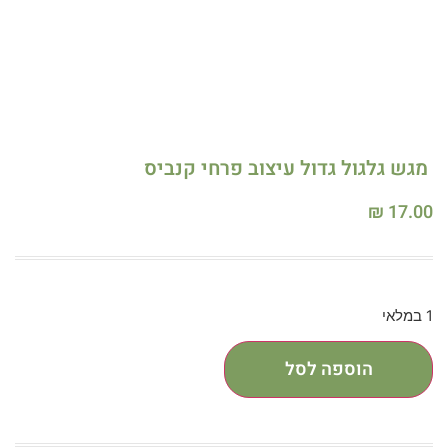
מגש גלגול גדול עיצוב פרחי קנביס
₪
17.00
1 במלאי
הוספה לסל