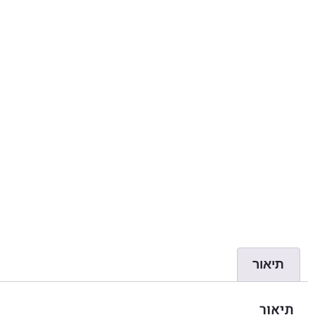
תיאור
תיאור