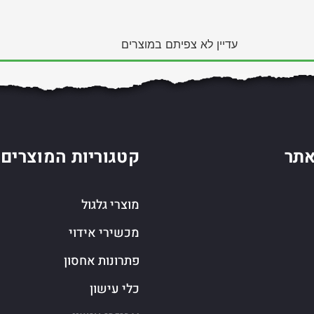
עדיין לא צפיתם במוצרים
תר
קטגוריות המוצרים
מוצרי גלגול
מכשירי אידוי
פתרונות אחסון
כלי עישון