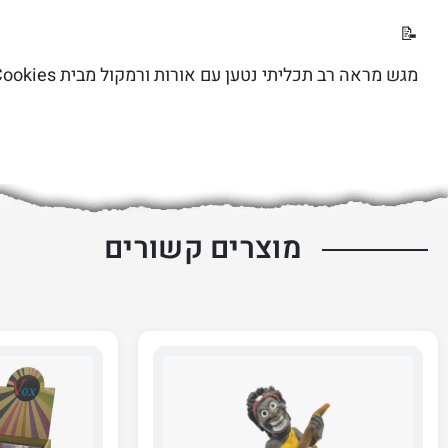
📝
מגש מראה רב תכליתי נטען עם אורות ורמקול מבית Cookies .
מוצרים קשורים