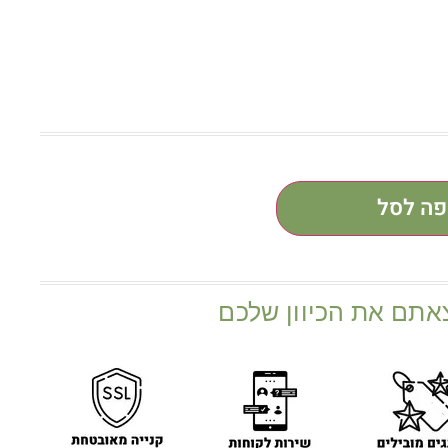
פה לסל
אתם את הכיוון שלכם