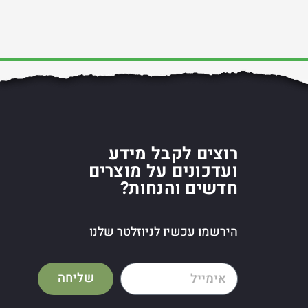
רוצים לקבל מידע
ועדכונים על מוצרים
חדשים והנחות?
הירשמו עכשיו לניוזלטר שלנו
שליחה