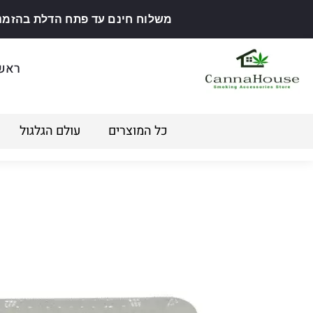
משלוח חינם עד פתח הדלת בהזמנה מ
ראש
כל המוצרים
עולם הגלגול