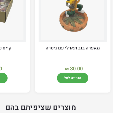
מאפרה בוב מארלי עם גיטרה
קייס טב
0
30.00
₪
הוספה לסל
ה
מוצרים שציפיתם בהם