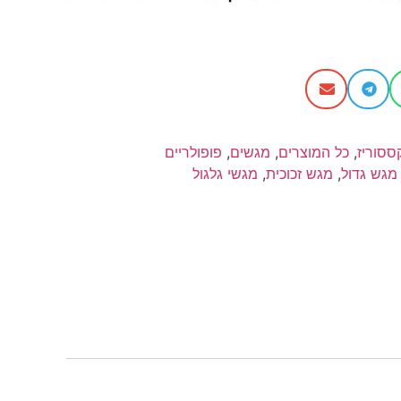
ססוריז
,
כל המוצרים
,
מגשים
,
פופולריים
מגש גדול
,
מגש זכוכית
,
מגשי גלגול