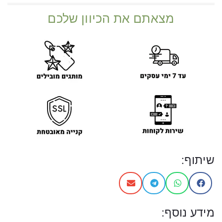
מצאתם את הכיוון שלכם
שיתוף:
מידע נוסף: