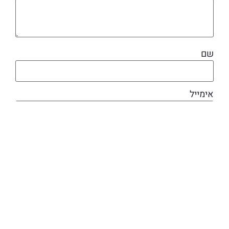
שם
אימייל
מוצרים קשורים