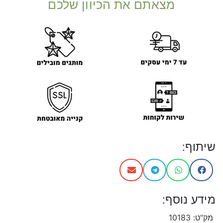
מצאתם את הכיוון שלכם
שיתוף:
מידע נוסף:
מק"ט:
10183