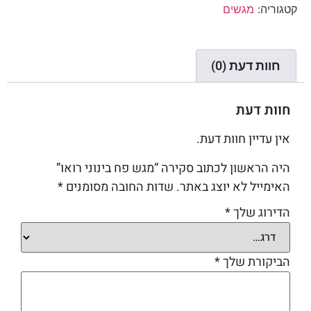
קטגוריה:
מגשים
חוות דעת (0)
חוות דעת
אין עדיין חוות דעת.
היה הראשון לכתוב סקירה “מגש פח בינוני רואו”
האימייל לא יוצג באתר.
שדות החובה מסומנים
*
הדירוג שלך
*
הביקורת שלך
*