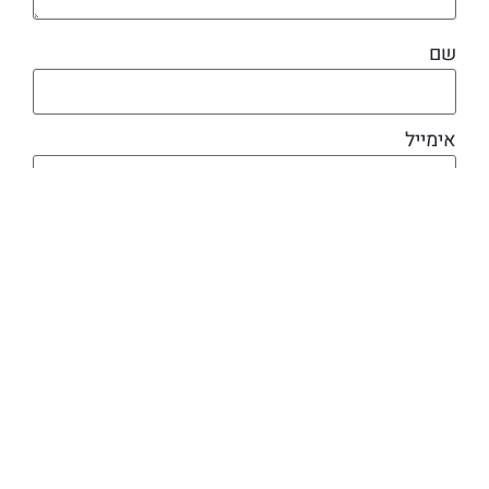
שם
אימייל
מוצרים קשורים