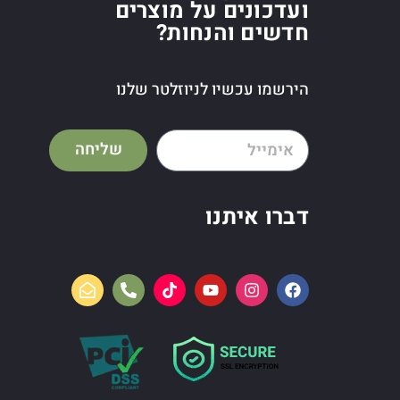
ועדכונים על מוצרים
חדשים והנחות?
הירשמו עכשיו לניוזלטר שלנו
שליחה
דברו איתנו