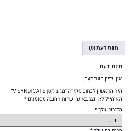
חוות דעת (0)
חוות דעת
אין עדיין חוות דעת.
היה הראשון לכתוב סקירה “מגש קטן V SYNDICATE”
האימייל לא יוצג באתר.
שדות החובה מסומנים
*
הדירוג שלך
*
הביקורת שלך
*