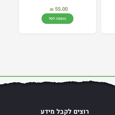
55.00
₪
הוספה לסל
רוצים לקבל מידע