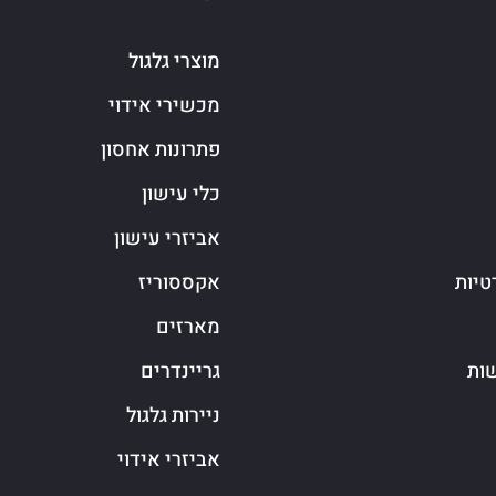
מוצרי גלגול
מכשירי אידוי
פתרונות אחסון
כלי עישון
אביזרי עישון
טיות
אקססוריז
מארזים
שות
גריינדרים
ניירות גלגול
אביזרי אידוי