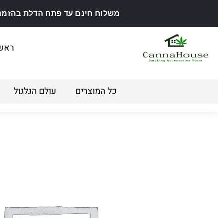
משלוח חינם עד פתח הדלת בהזמנה מ
ראש
כל המוצרים
עולם הגלגול