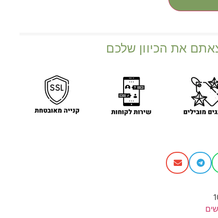
אתם את הכיוון שלכם
1
ים