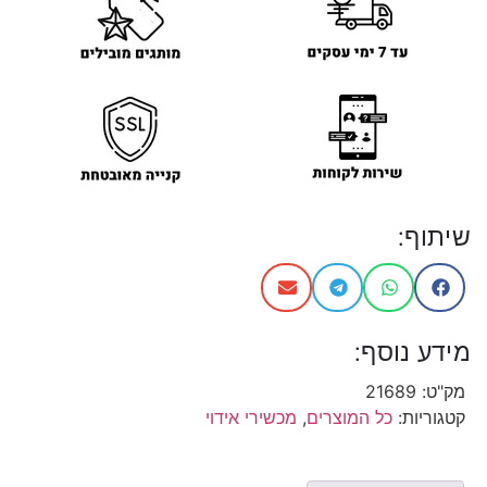
שיתוף:
מידע נוסף:
מק"ט:
21689
קטגוריות:
כל המוצרים
,
מכשירי אידוי