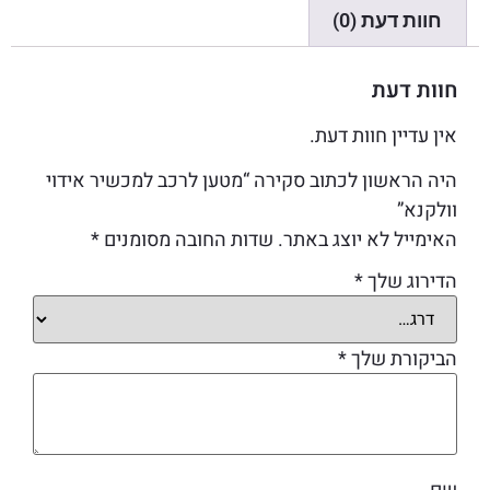
חוות דעת (0)
חוות דעת
אין עדיין חוות דעת.
היה הראשון לכתוב סקירה “מטען לרכב למכשיר אידוי
וולקנא”
האימייל לא יוצג באתר.
שדות החובה מסומנים
*
הדירוג שלך
*
הביקורת שלך
*