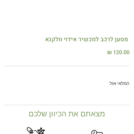
מטען לרכב למכשיר אידוי וולקנא
₪
120.00
המלאי אזל
מצאתם את הכיוון שלכם