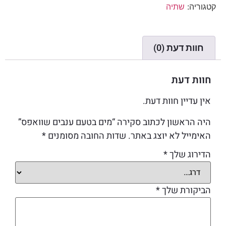
קטגוריה:
שתיה
חוות דעת (0)
חוות דעת
אין עדיין חוות דעת.
היה הראשון לכתוב סקירה “מים בטעם ענבים שוואפס”
האימייל לא יוצג באתר.
שדות החובה מסומנים
*
הדירוג שלך
*
הביקורת שלך
*