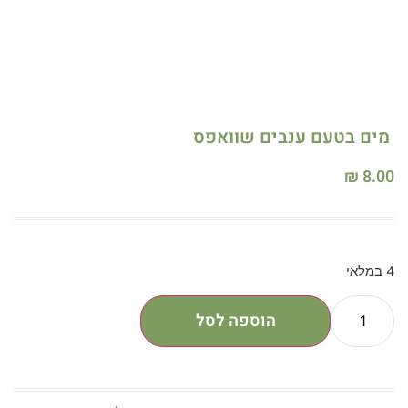
מים בטעם ענבים שוואפס
₪
8.00
4 במלאי
הוספה לסל