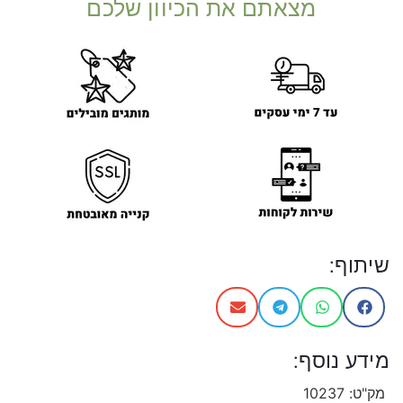
מצאתם את הכיוון שלכם
שיתוף:
מידע נוסף:
מק"ט:
10237