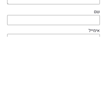
שם
אימייל
מוצרים קשורים