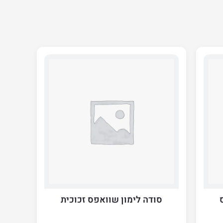
סודה לימון שוואפס זכוכית