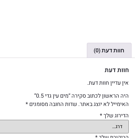
חוות דעת (0)
חוות דעת
אין עדיין חוות דעת.
היה הראשון לכתוב סקירה “מים עין גדי 0.5”
האימייל לא יוצג באתר.
שדות החובה מסומנים
*
הדירוג שלך
*
הביקורת שלך
*