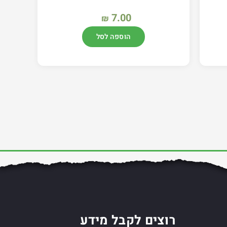
7.00
₪
הוספה לסל
רוצים לקבל מידע