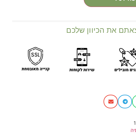
אתם את הכיוון שלכם
ה