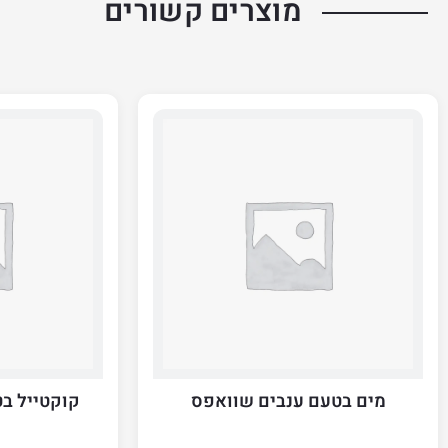
מוצרים קשורים
מים בטעם ענבים שוואפס
קוקטייל ב