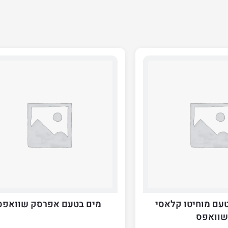
טעם מוחיטו קלאסי
מים בטעם אפרסק שוואפס
שוואפס