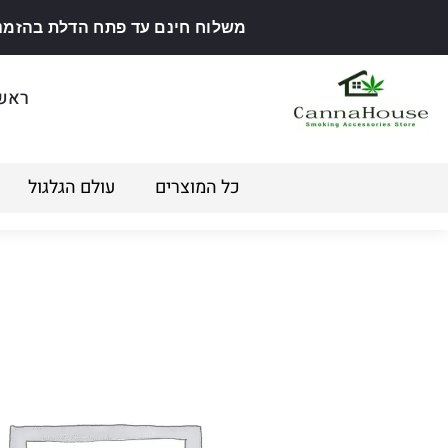
משלוח חינם עד פתח הדלת בהזמנה מ
ראש
כל המוצרים
עולם הגלגול