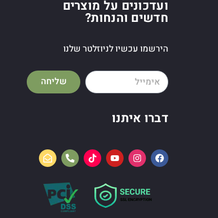
ועדכונים על מוצרים
חדשים והנחות?
הירשמו עכשיו לניוזלטר שלנו
שליחה
דברו איתנו