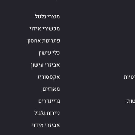
מוצרי גלגול
מכשירי אידוי
פתרונות אחסון
כלי עישון
אביזרי עישון
טיות
אקססוריז
מארזים
שות
גריינדרים
ניירות גלגול
אביזרי אידוי