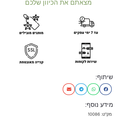
מצאתם את הכיוון שלכם
שיתוף:
מידע נוסף:
מק"ט:
10086