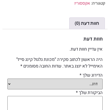
קטגוריה:
אקססוריז
חוות דעת (0)
חוות דעת
אין עדיין חוות דעת.
היה הראשון לכתוב סקירה “מכונת גלגול קינג סייז”
האימייל לא יוצג באתר.
שדות החובה מסומנים
*
הדירוג שלך
*
הביקורת שלך
*