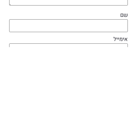
שם
אימייל
מוצרים קשורים