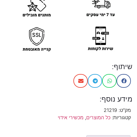
שיתוף:
מידע נוסף:
מק"ט:
21219
קטגוריות:
כל המוצרים
,
מכשירי אידוי