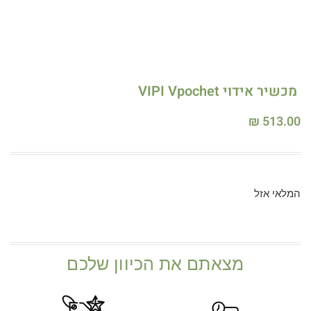
מכשיר אידוי VIPI Vpochet
₪
513.00
המלאי אזל
מצאתם את הכיוון שלכם