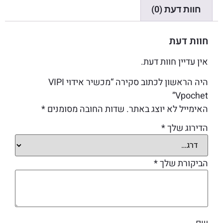
חוות דעת (0)
חוות דעת
אין עדיין חוות דעת.
היה הראשון לכתוב סקירה “מכשיר אידוי VIPI
Vpochet”
האימייל לא יוצג באתר.
שדות החובה מסומנים
*
הדירוג שלך
*
הביקורת שלך
*