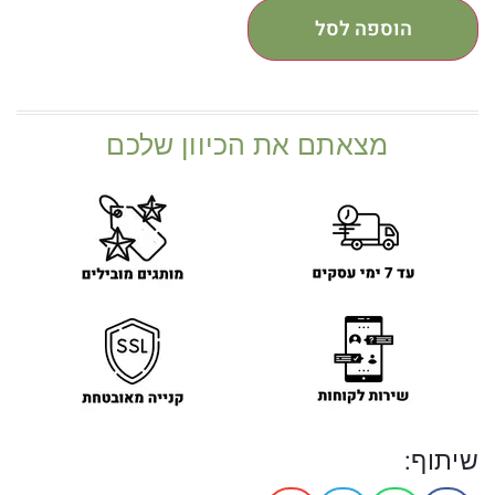
הוספה לסל
מצאתם את הכיוון שלכם
שיתוף: