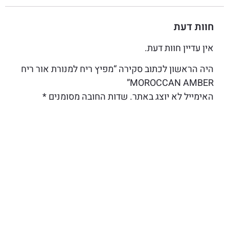
חוות דעת
אין עדיין חוות דעת.
היה הראשון לכתוב סקירה “מפיץ ריח למנורת אור ריח
MOROCCAN AMBER”
האימייל לא יוצג באתר.
שדות החובה מסומנים
*
הדירוג שלך
*
הביקורת שלך
*
שם