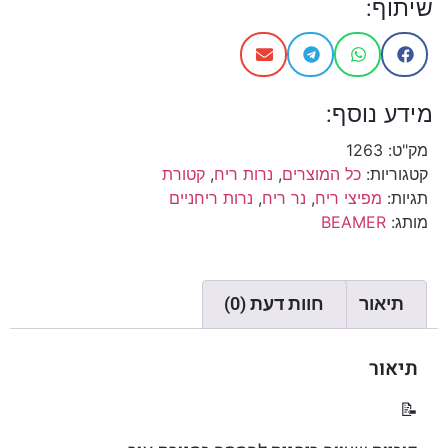
שיתוף:
מידע נוסף:
מק"ט:
1263
קטגוריות:
כל המוצרים
,
נרות ריח
,
קטורת
תגיות:
מפיצי ריח
,
נר ריח
,
נרות ריחניים
מותג:
BEAMER
תיאור
חוות דעת (0)
תיאור
📝