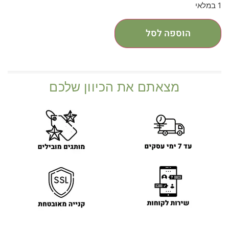
1 במלאי
הוספה לסל
מצאתם את הכיוון שלכם