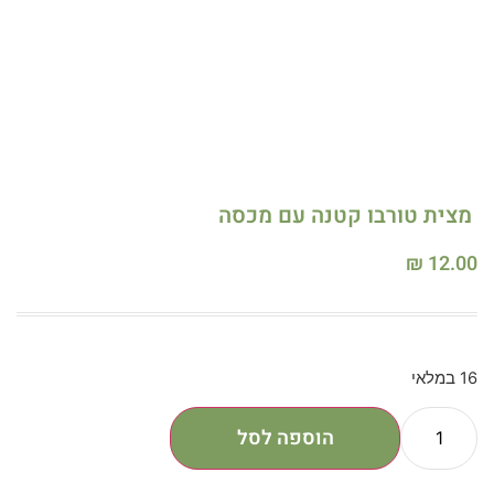
מצית טורבו קטנה עם מכסה
₪
12.00
16 במלאי
הוספה לסל