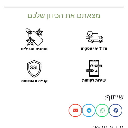
מצאתם את הכיוון שלכם
שיתוף:
מידע נוסף: