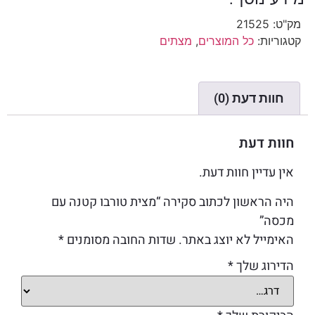
מק"ט:
21525
קטגוריות:
כל המוצרים
,
מצתים
חוות דעת (0)
חוות דעת
אין עדיין חוות דעת.
היה הראשון לכתוב סקירה “מצית טורבו קטנה עם
מכסה”
האימייל לא יוצג באתר.
שדות החובה מסומנים
*
הדירוג שלך
*