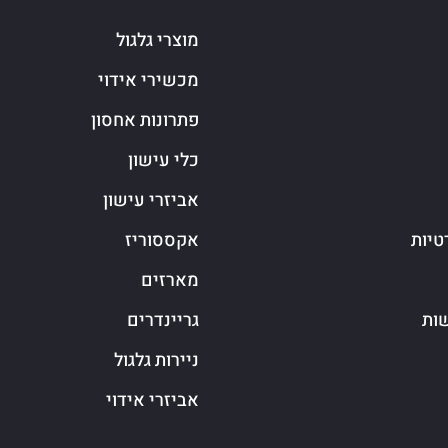
מוצרי גלגול
מכשירי אידוי
פתרונות אחסון
כלי עישון
אביזרי עישון
טיות
אקססוריז
מארזים
שות
גריינדרים
ניירות גלגול
אביזרי אידוי