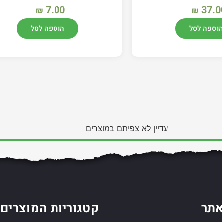
7.00
37.0
₪
₪
וספה לסל
הוספה לסל
עדיין לא צפיתם במוצרים
תר
קטגוריות המוצרים