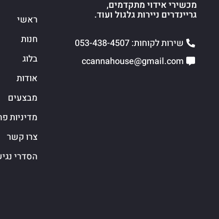
מכשירי אידוי מתקדמים,
גריינדרים ניירות גלגול ועוד.
ראשי
חנות
שירות לקוחות: 053-438-4507
בלוג
ccannahouse@gmail.com
אודות
מבצעים
מדיניות פר
צרו קשר
הסדרי נגי