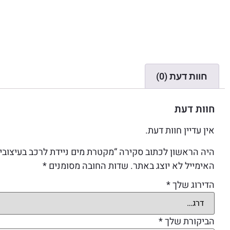
חוות דעת (0)
חוות דעת
אין עדיין חוות דעת.
היה הראשון לכתוב סקירה “מקטרת מים ניידת לרכב בעיצובים
האימייל לא יוצג באתר.
שדות החובה מסומנים
*
הדירוג שלך
*
הביקורת שלך
*