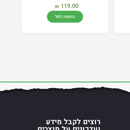
119.00
₪
הוספה לסל
רוצים לקבל מידע
ועדכונים על מוצרים