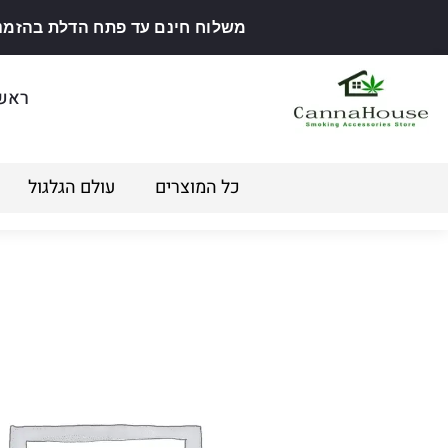
משלוח חינם עד פתח הדלת בהזמנה מ
ראש
כל המוצרים
עולם הגלגול