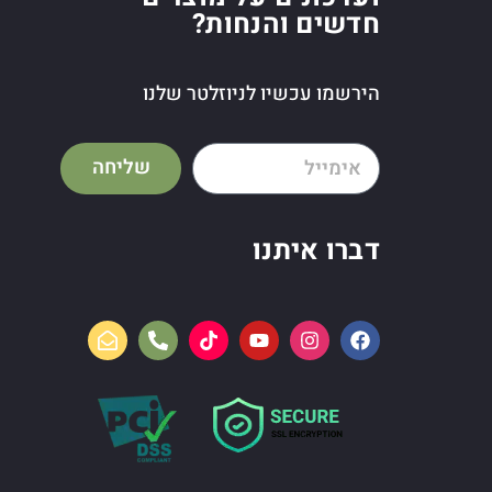
חדשים והנחות?
הירשמו עכשיו לניוזלטר שלנו
שליחה
דברו איתנו