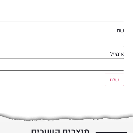
שם
אימייל
מוצרים קשורים