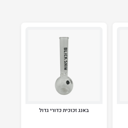
באנג זכוכית כדורי גדול