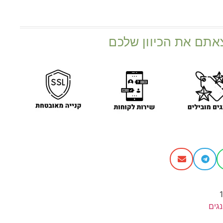
אתם את הכיוון שלכם
גים