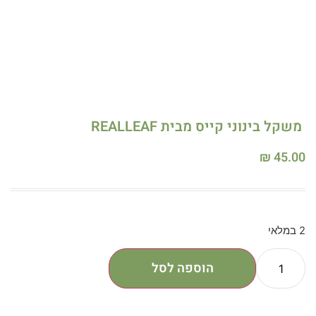
משקל בינוני קייס מבית REALLEAF
₪
45.00
2 במלאי
הוספה לסל