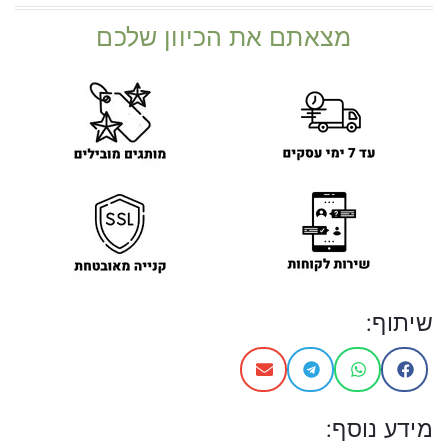
מצאתם את הכיוון שלכם
שיתוף:
מידע נוסף: