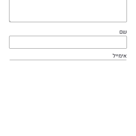
שם
אימייל
מוצרים קשורים