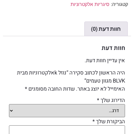
קטגוריה:
סיגריות אלקטרוניות
חוות דעת (0)
חוות דעת
אין עדיין חוות דעת.
היה הראשון לכתוב סקירה “נוזל kאלקטרוניות מבית
BLVK מגוון טעמים”
האימייל לא יוצג באתר.
שדות החובה מסומנים
*
הדירוג שלך
*
הביקורת שלך
*