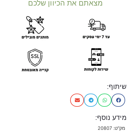
מצאתם את הכיוון שלכם
שיתוף:
מידע נוסף:
מק"ט:
20807