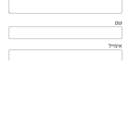
שם
אימייל
מוצרים קשורים