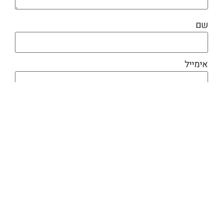
שם
אימייל
מוצרים קשורים