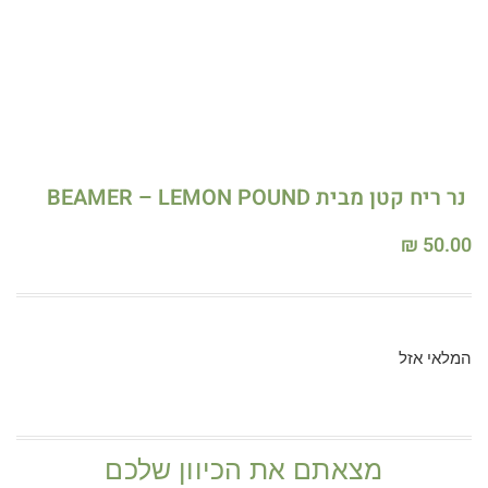
נר ריח קטן מבית BEAMER – LEMON POUND
₪
50.00
המלאי אזל
מצאתם את הכיוון שלכם