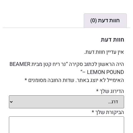
חוות דעת (0)
חוות דעת
אין עדיין חוות דעת.
היה הראשון לכתוב סקירה “נר ריח קטן מבית BEAMER
– LEMON POUND”
האימייל לא יוצג באתר.
שדות החובה מסומנים
*
הדירוג שלך
*
הביקורת שלך
*