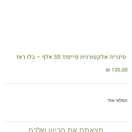
סיגריה אלקטורנית פייפוד 55 אלף – בלו ראז
₪
130.00
המלאי אזל
מצאתם את הכיוון שלכם