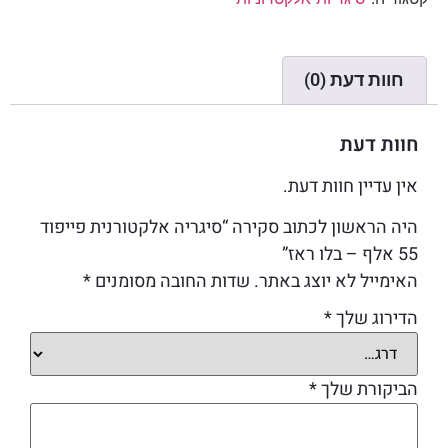
חוות דעת (0)
חוות דעת
אין עדיין חוות דעת.
היה הראשון לכתוב סקירה “סיגריה אלקטורנית פייפוד
55 אלף – בלו ראז”
האימייל לא יוצג באתר.
שדות החובה מסומנים
*
הדירוג שלך
*
הביקורת שלך
*