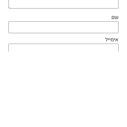
שם
אימייל
מוצרים קשורים