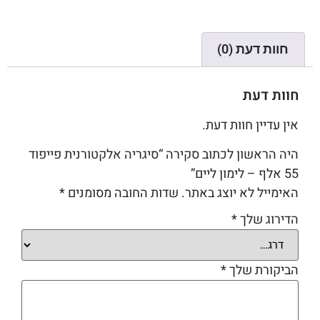
חוות דעת (0)
חוות דעת
אין עדיין חוות דעת.
היה הראשון לכתוב סקירה “סיגריה אלקטורנית פייפוד
55 אלף – לימון ליים”
האימייל לא יוצג באתר.
שדות החובה מסומנים
*
הדירוג שלך
*
הביקורת שלך
*