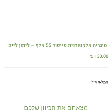
סיגריה אלקטורנית פייפוד 55 אלף – לימון ליים
₪
130.00
המלאי אזל
מצאתם את הכיוון שלכם