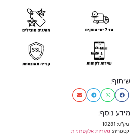
שיתוף:
מידע נוסף:
מק"ט:
10281
קטגוריה:
סיגריות אלקטרוניות