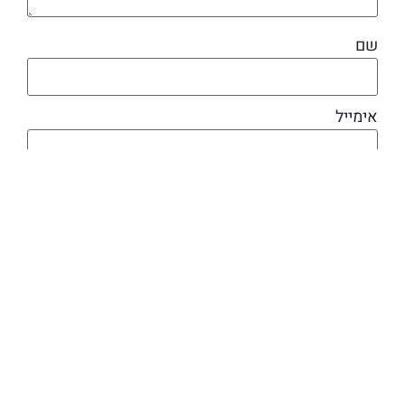
שם
אימייל
מוצרים קשורים