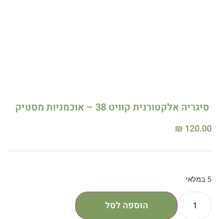
סיגריה אלקטורנית קוויט 38 – אוכמניות מסטיק
₪
120.00
5 במלאי
הוספה לסל