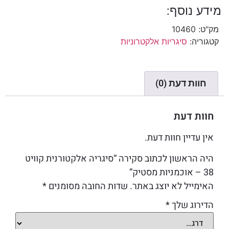
מידע נוסף:
מק"ט:
10460
קטגוריה:
סיגריות אלקטרוניות
חוות דעת (0)
חוות דעת
אין עדיין חוות דעת.
היה הראשון לכתוב סקירה “סיגריה אלקטורנית קוויט
38 – אוכמניות מסטיק”
האימייל לא יוצג באתר.
שדות החובה מסומנים
*
הדירוג שלך
*