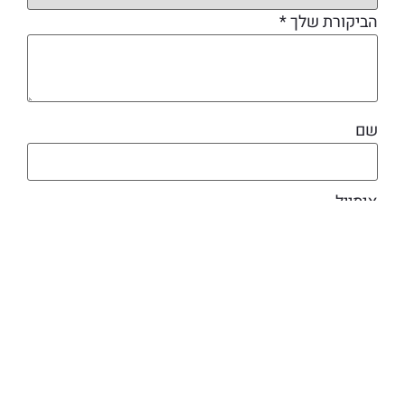
הביקורת שלך
*
שם
אימייל