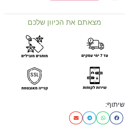
מצאתם את הכיוון שלכם
שיתוף: