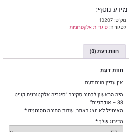
מידע נוסף:
מק"ט:
10207
קטגוריה:
סיגריות אלקטרוניות
חוות דעת (0)
חוות דעת
אין עדיין חוות דעת.
היה הראשון לכתוב סקירה “סיגריה אלקטורנית קוויט
38 – אוכמניות”
האימייל לא יוצג באתר.
שדות החובה מסומנים
*
הדירוג שלך
*