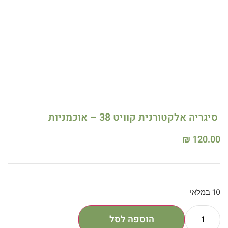
סיגריה אלקטורנית קוויט 38 – אוכמניות
₪
120.00
10 במלאי
הוספה לסל