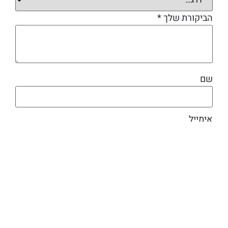
הביקורת שלך
*
שם
אימייל