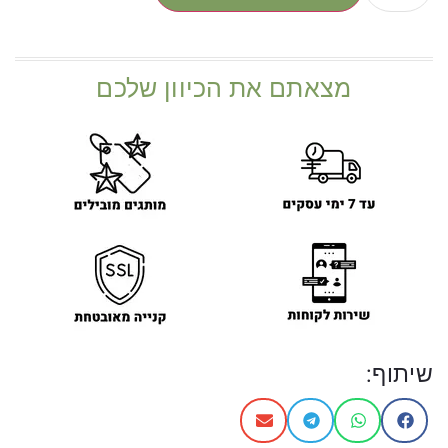
מצאתם את הכיוון שלכם
שיתוף: