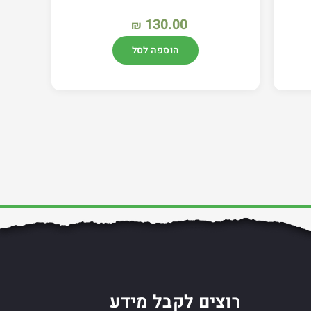
130.00
₪
הוספה לסל
רוצים לקבל מידע