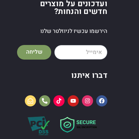
ועדכונים על מוצרים
חדשים והנחות?
הירשמו עכשיו לניוזלטר שלנו
שליחה
דברו איתנו