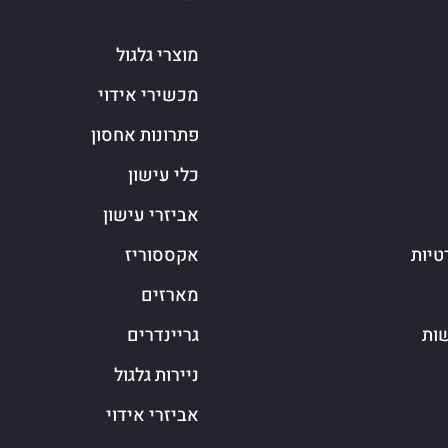
מוצרי גלגול
מכשירי אידוי
פתרונות אחסון
כלי עישון
אביזרי עישון
טיות
אקססוריז
מארזים
שות
גריינדרים
ניירות גלגול
אביזרי אידוי