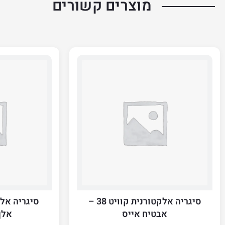
מוצרים קשורים
סיגריה אלקטורנית קוויט 38 –
אבטיח אייס
אלף