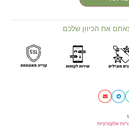
אתם את הכיוון שלכם
ריות אלקטרוניות