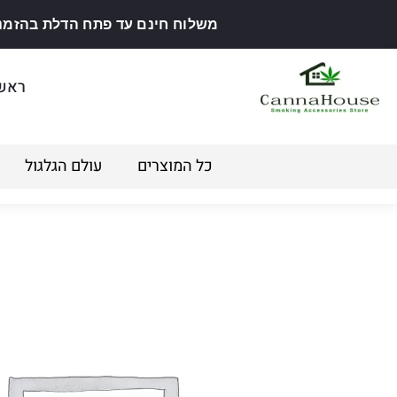
משלוח חינם עד פתח הדלת בהזמנה מ
ראש
כל המוצרים
עולם הגלגול