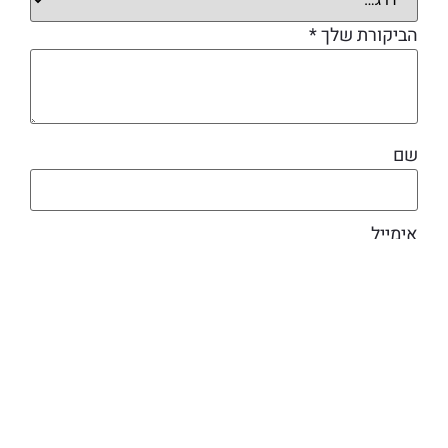
הביקורת שלך
*
שם
אימייל