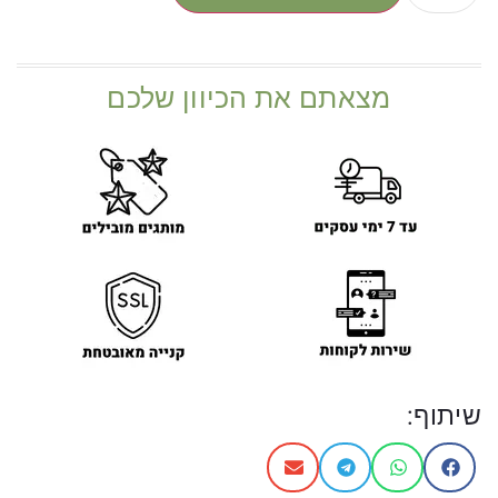
מצאתם את הכיוון שלכם
שיתוף: