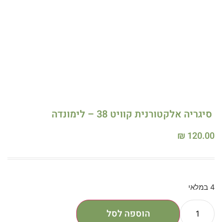
סיגריה אלקטורנית קוויט 38 – לימונדה
₪
120.00
4 במלאי
הוספה לסל