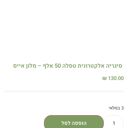
סיגריה אלקטרונית טסלה 50 אלף – מלון אייס
₪
130.00
3 במלאי
הוספה לסל