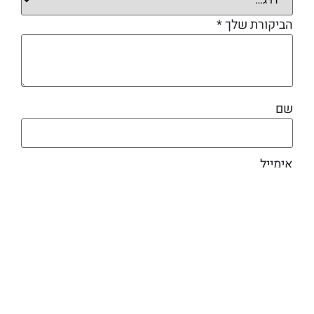
הביקורת שלך
*
שם
אימייל