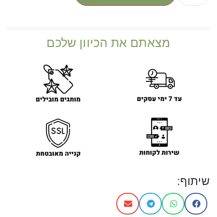
מצאתם את הכיוון שלכם
שיתוף: