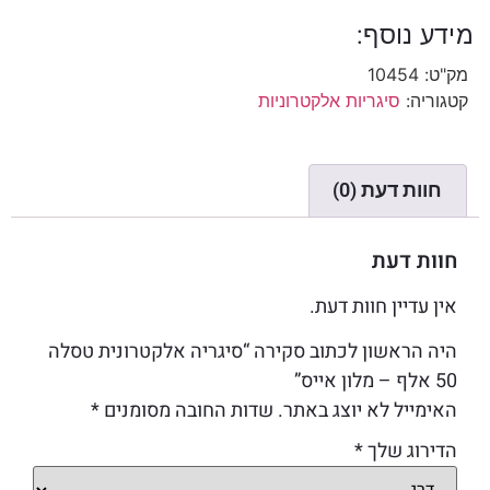
מידע נוסף:
מק"ט:
10454
קטגוריה:
סיגריות אלקטרוניות
חוות דעת (0)
חוות דעת
אין עדיין חוות דעת.
היה הראשון לכתוב סקירה “סיגריה אלקטרונית טסלה
50 אלף – מלון אייס”
האימייל לא יוצג באתר.
שדות החובה מסומנים
*
הדירוג שלך
*