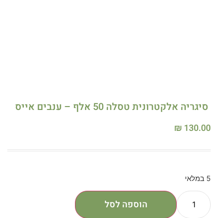
סיגריה אלקטרונית טסלה 50 אלף – ענבים אייס
₪
130.00
5 במלאי
הוספה לסל