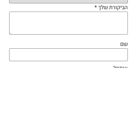
הביקורת שלך
*
שם
אימייל