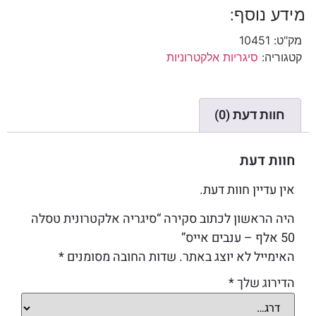
מידע נוסף:
מק"ט:
10451
קטגוריה:
סיגריות אלקטרוניות
חוות דעת (0)
חוות דעת
אין עדיין חוות דעת.
היה הראשון לכתוב סקירה “סיגריה אלקטרונית טסלה
50 אלף – ענבים אייס”
האימייל לא יוצג באתר.
שדות החובה מסומנים
*
הדירוג שלך
*