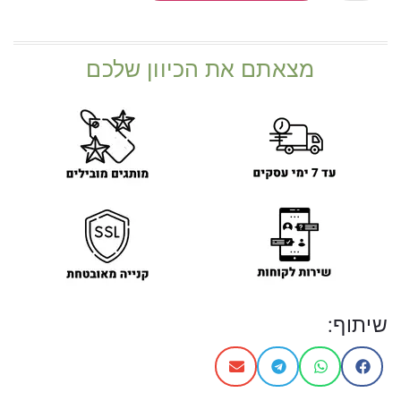
מצאתם את הכיוון שלכם
שיתוף: