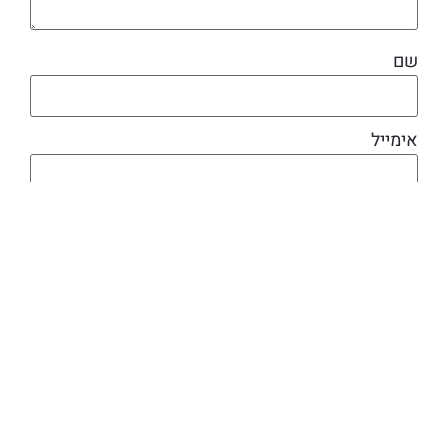
שם
אימייל
מוצרים קשורים