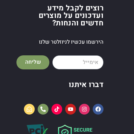
רוצים לקבל מידע
ועדכונים על מוצרים
חדשים והנחות?
הירשמו עכשיו לניוזלטר שלנו
שליחה
דברו איתנו