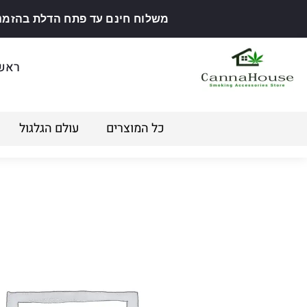
משלוח חינם עד פתח הדלת בהזמנה מ
ראש
כל המוצרים
עולם הגלגול