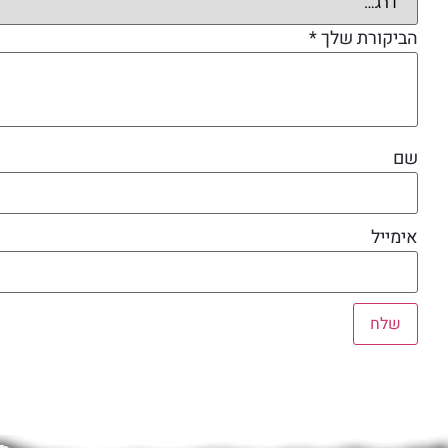
הביקורת שלך
*
שם
אימייל