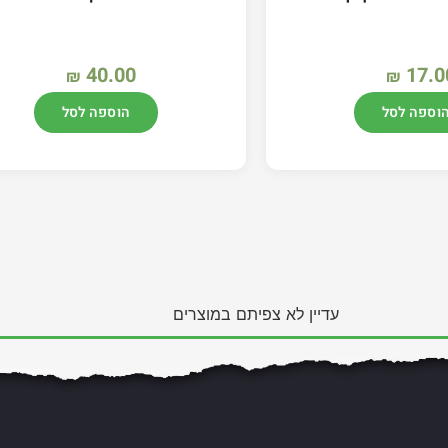
40.00
17.0
₪
₪
וספה לסל
הוספה לסל
עדיין לא צפיתם במוצרים