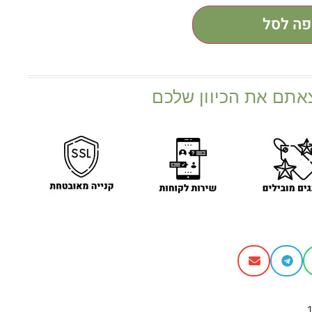
פה לסל
אתם את הכיוון שלכם