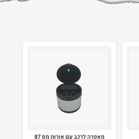
מאפרה לרכב עם אורות מס 87