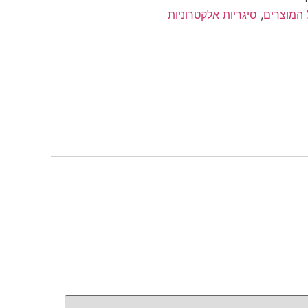
 המוצרים
,
סיגריות אלקטרוניות