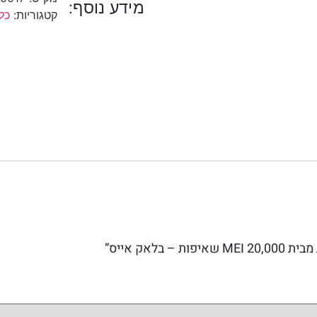
מידע נוסף:
קטגוריות:
כל
אק אייס”