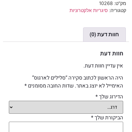
מק"ט:
10268
קטגוריה:
סיגריות אלקטרוניות
חוות דעת (0)
חוות דעת
אין עדיין חוות דעת.
היה הראשון לכתוב סקירה “סלילים לארגוס”
האימייל לא יוצג באתר.
שדות החובה מסומנים
*
הדירוג שלך
*
הביקורת שלך
*