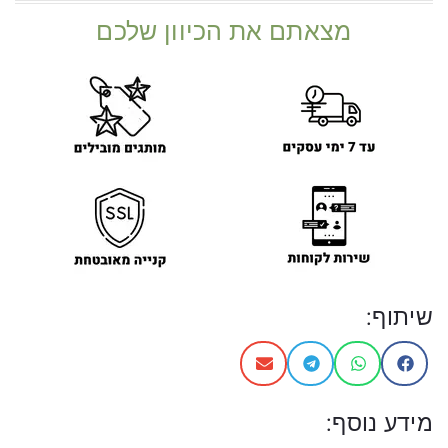
מצאתם את הכיוון שלכם
שיתוף:
מידע נוסף: