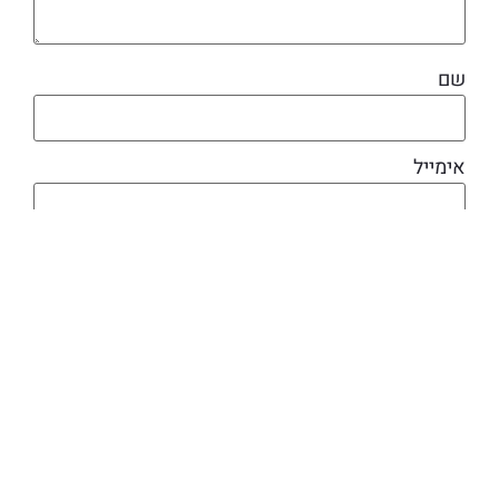
שם
אימייל
מוצרים קשורים