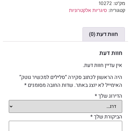
מק"ט:
10272
קטגוריה:
סיגריות אלקטרוניות
חוות דעת (0)
חוות דעת
אין עדיין חוות דעת.
היה הראשון לכתוב סקירה “סלילים למכשיר גוטק”
האימייל לא יוצג באתר.
שדות החובה מסומנים
*
הדירוג שלך
*
הביקורת שלך
*