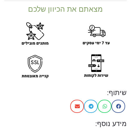
מצאתם את הכיוון שלכם
שיתוף:
מידע נוסף: