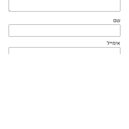
שם
אימייל
מוצרים קשורים