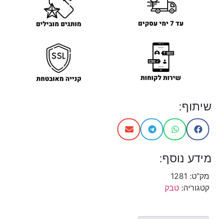
שיתוף:
מידע נוסף:
מק"ט:
1281
קטגוריה:
טבק