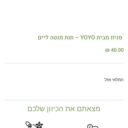
סניוז מבית YOYO – תות מנטה ליים
₪
40.00
המלאי אזל
מצאתם את הכיוון שלכם