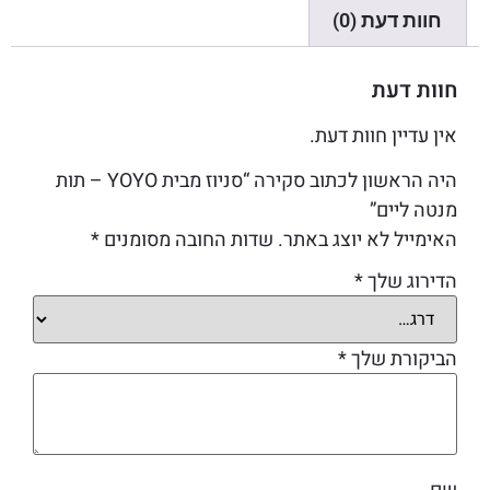
חוות דעת (0)
חוות דעת
אין עדיין חוות דעת.
היה הראשון לכתוב סקירה “סניוז מבית YOYO – תות
מנטה ליים”
האימייל לא יוצג באתר.
שדות החובה מסומנים
*
הדירוג שלך
*
הביקורת שלך
*