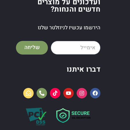
ועדכונים על מוצרים
חדשים והנחות?
הירשמו עכשיו לניוזלטר שלנו
שליחה
דברו איתנו