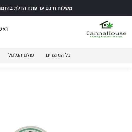
משלוח חינם עד פתח הדלת בהזמנה מ
ראש
כל המוצרים
עולם הגלגול