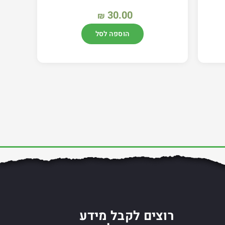
30.00
₪
הוספה לסל
רוצים לקבל מידע