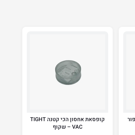
פור
קופסאת אחסון הכי קטנה TIGHT
VAC – שקוף