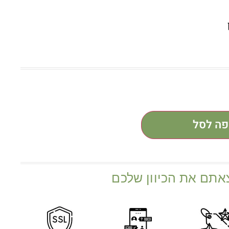
פה לסל
אתם את הכיוון שלכם