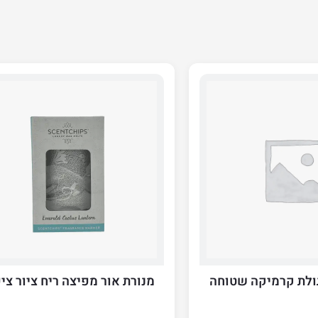
ולת קרמיקה שטוחה
מנורת אור מפיצה ריח ציור צי