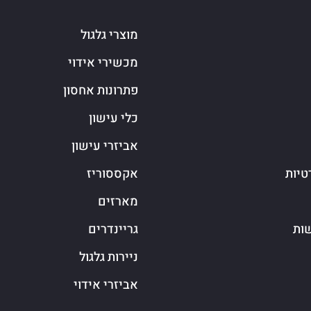
מוצרי גלגול
מכשירי אידוי
פתרונות אחסון
כלי עישון
אביזרי עישון
טיות
אקססוריז
מארזים
שות
גריינדרים
ניירות גלגול
אביזרי אידוי