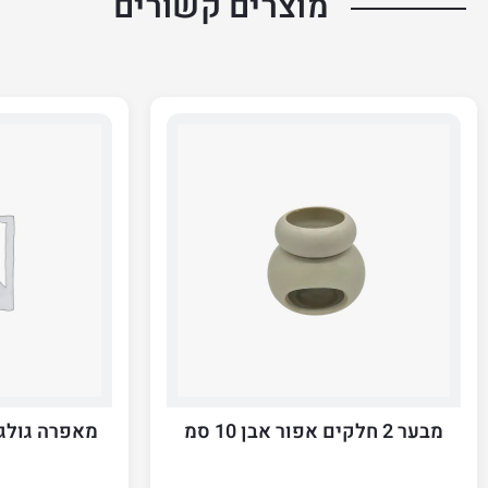
מוצרים קשורים
מבער 2 חלקים אפור אבן 10 סמ
מאפרה גולג