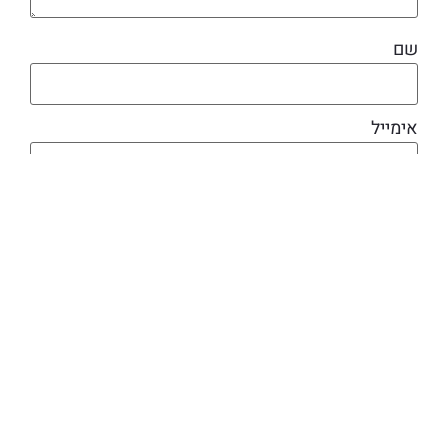
שם
אימייל
מוצרים קשורים