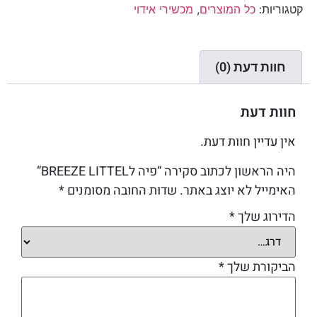
קטגוריות:
כל המוצרים
,
מכשירי אידוי
חוות דעת (0)
חוות דעת
אין עדיין חוות דעת.
היה הראשון לכתוב סקירה “פיה לBREEZE LITTEL”
האימייל לא יוצג באתר.
שדות החובה מסומנים
*
הדירוג שלך
*
הביקורת שלך
*