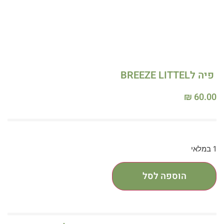
פיה לBREEZE LITTEL
₪
60.00
1 במלאי
הוספה לסל