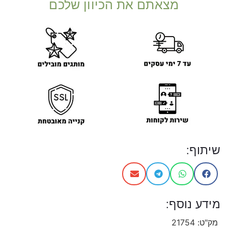
מצאתם את הכיוון שלכם
שיתוף:
מידע נוסף:
מק"ט:
21754