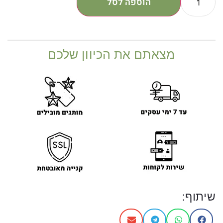
הוספה לסל
מצאתם את הכיוון שלכם
שיתוף: