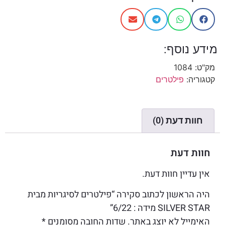
מידע נוסף:
מק"ט:
1084
קטגוריה:
פילטרים
חוות דעת (0)
חוות דעת
אין עדיין חוות דעת.
היה הראשון לכתוב סקירה “פילטרים לסיגריות מבית
SILVER STAR מידה : 6/22”
האימייל לא יוצג באתר.
שדות החובה מסומנים
*