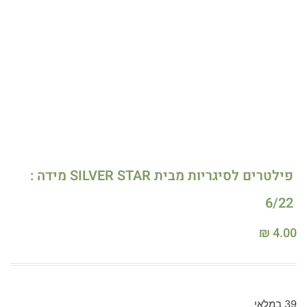
פילטרים לסיגריות מבית SILVER STAR מידה :
6/22
₪
4.00
39 במלאי