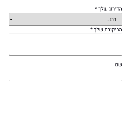
הדירוג שלך
*
הביקורת שלך
*
שם
אימייל