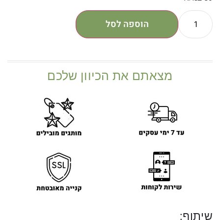
הוספה לסל
מצאתם את הכיוון שלכם
שיתוף: