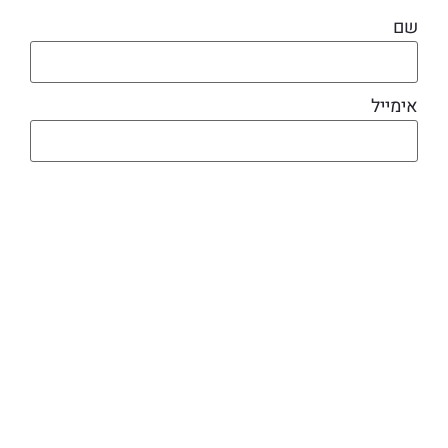
שם
אימייל
מוצרים קשורים