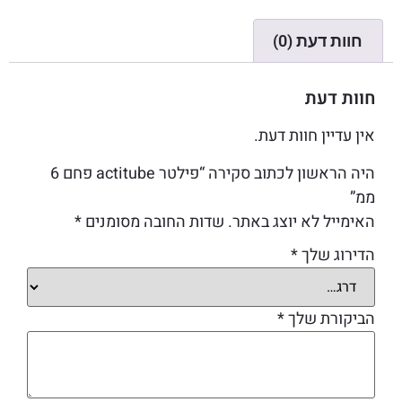
חוות דעת (0)
חוות דעת
אין עדיין חוות דעת.
היה הראשון לכתוב סקירה “פילטר actitube פחם 6
ממ”
האימייל לא יוצג באתר.
שדות החובה מסומנים
*
הדירוג שלך
*
הביקורת שלך
*