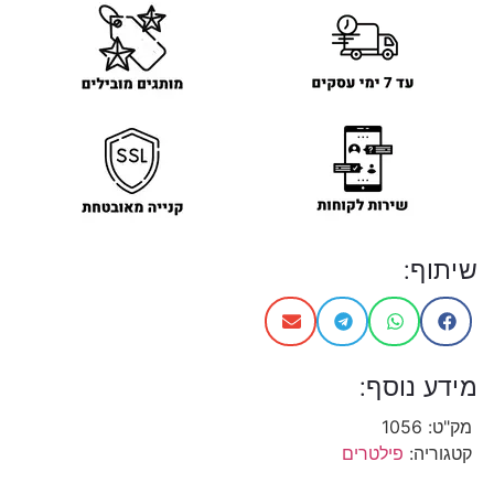
שיתוף:
מידע נוסף:
מק"ט:
1056
קטגוריה:
פילטרים