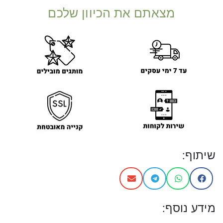
מצאתם את הכיוון שלכם
שיתוף:
מידע נוסף: