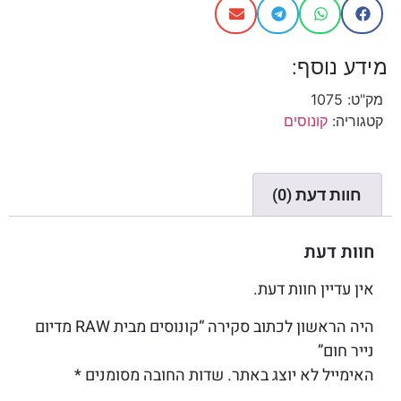
מידע נוסף:
מק"ט:
1075
קטגוריה:
קונוסים
חוות דעת (0)
חוות דעת
אין עדיין חוות דעת.
היה הראשון לכתוב סקירה “קונוסים מבית RAW מדיום
נייר חום”
האימייל לא יוצג באתר.
שדות החובה מסומנים
*