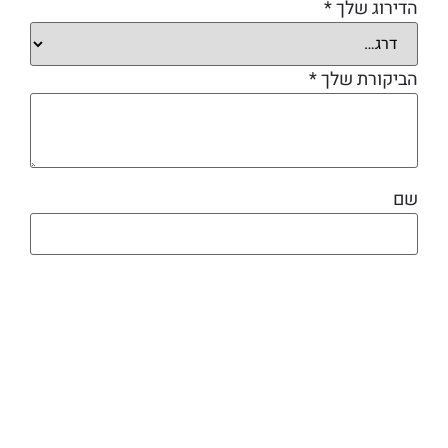
הדירוג שלך
*
הביקורת שלך
*
שם
אימייל