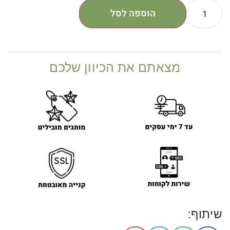
הוספה לסל
מצאתם את הכיוון שלכם
שיתוף: