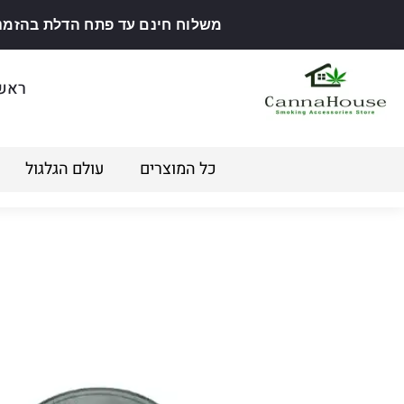
משלוח חינם עד פתח הדלת בהזמנה מ
ראש
כל המוצרים
עולם הגלגול