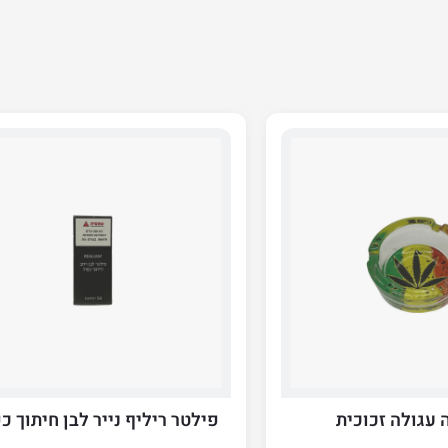
עגולה זכוכית
פילטר ריליף נייר לבן חיתוך כ