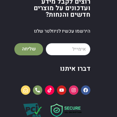
רוצים לקבל מידע
ועדכונים על מוצרים
חדשים והנחות?
הירשמו עכשיו לניוזלטר שלנו
שליחה
דברו איתנו