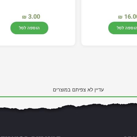
3.00
16.0
₪
₪
וספה לסל
הוספה לסל
עדיין לא צפיתם במוצרים