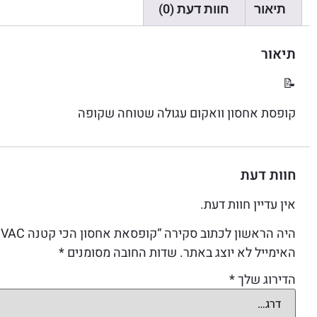
תיאור
חוות דעת (0)
תיאור
📝
קופסת אחסון וואקום עגולה שטוחה שקופה
חוות דעת
אין עדיין חוות דעת.
היה הראשון לכתוב סקירה “קופסאת אחסון הכי קטנה TIGHT VAC – שקוף”
האימייל לא יוצג באתר.
שדות החובה מסומנים
*
הדירוג שלך
*