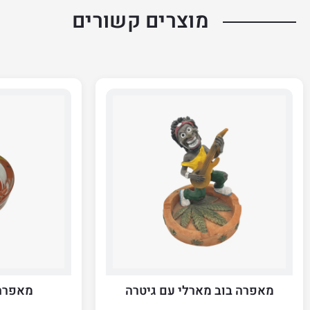
מוצרים קשורים
מאפרה בוב מארלי עם גיטרה
מאפרה 