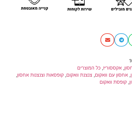
1
סון
,
אקססוריז
,
כל המוצרים
,
אחסון עם וואקום
,
צנצנת וואקום
,
קופסאות וצנצנות אחסון
,
ן
,
קופסת וואקום