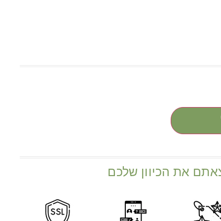
אתם את הכיוון שלכם