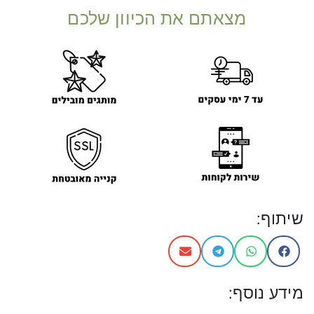
מצאתם את הכיוון שלכם
שיתוף:
מידע נוסף: