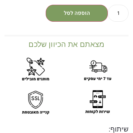
הוספה לסל
מצאתם את הכיוון שלכם
שיתוף: