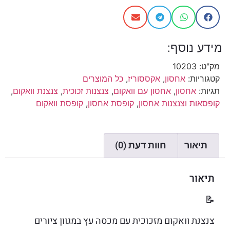
מידע נוסף:
מק"ט:
10203
קטגוריות:
אחסון
,
אקססוריז
,
כל המוצרים
תגיות:
אחסון
,
אחסון עם וואקום
,
צנצנות זכוכית
,
צנצנת וואקום
,
קופסאות וצנצנות אחסון
,
קופסת אחסון
,
קופסת וואקום
תיאור
חוות דעת (0)
תיאור
📝
צנצנת וואקום מזכוכית עם מכסה עץ במגוון ציורים