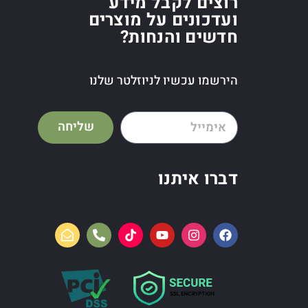
רוצים לקבל מידע
ועדכונים על מוצרים
חדשים והנחות?
הירשמו עכשיו לניוזלטר שלנו
שליחה
דברו איתנו