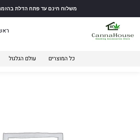
משלוח חינם עד פתח הדלת בהזמנה מ
ראש
כל המוצרים
עולם הגלגול