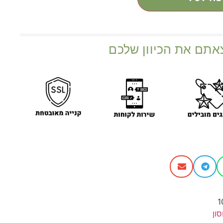
אתם את הכיוון שלכם
1
ון