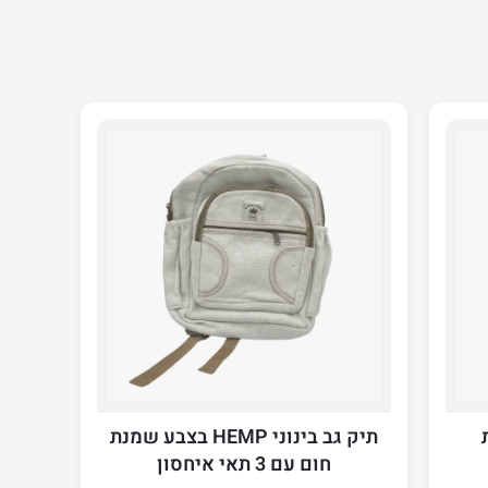
תיק גב בינוני HEMP בצבע שמנת
חום עם 3 תאי איחסון