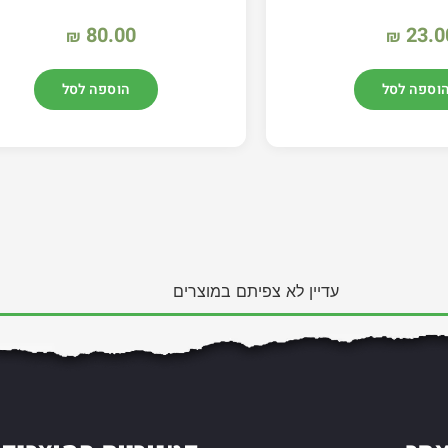
80.00
23.0
₪
₪
וספה לסל
הוספה לסל
עדיין לא צפיתם במוצרים