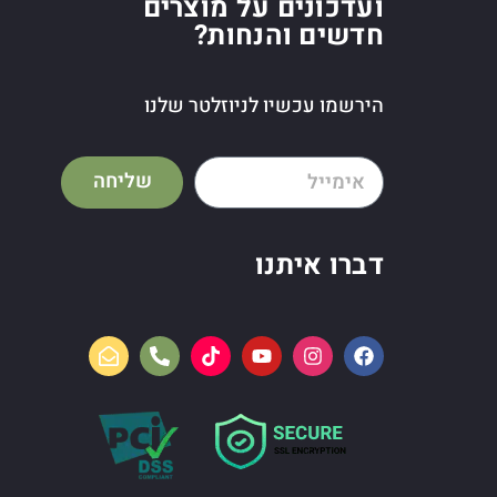
ועדכונים על מוצרים
חדשים והנחות?
הירשמו עכשיו לניוזלטר שלנו
שליחה
דברו איתנו