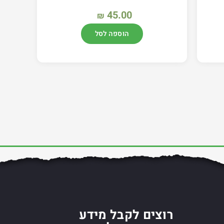
45.00
₪
הוספה לסל
רוצים לקבל מידע