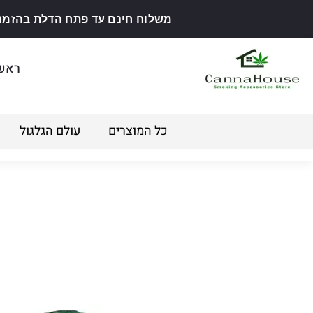
משלוח חינם עד פתח הדלת בהזמנה מ
ראש
כל המוצרים
עולם הגלגול