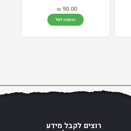
90.00
₪
הוספה לסל
רוצים לקבל מידע