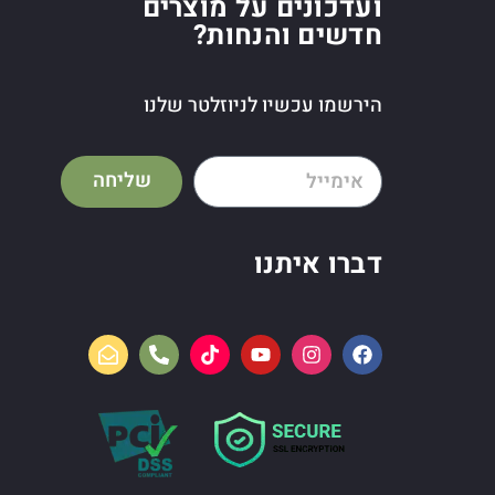
ועדכונים על מוצרים
חדשים והנחות?
הירשמו עכשיו לניוזלטר שלנו
שליחה
דברו איתנו