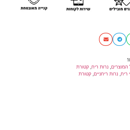
1
 המוצרים
,
נרות ריח
,
קטורת
 ריח
,
נרות ריחניים
,
קטורת