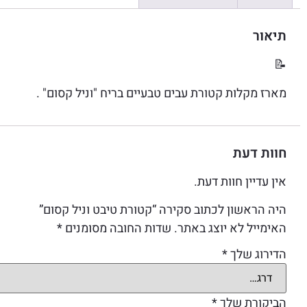
תיאור
📝
מארז מקלות קטורת עבים טבעיים בריח "וניל קסום" .
חוות דעת
אין עדיין חוות דעת.
היה הראשון לכתוב סקירה “קטורת טיבט וניל קסום”
האימייל לא יוצג באתר.
שדות החובה מסומנים
*
הדירוג שלך
*
הביקורת שלך
*