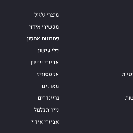
מוצרי גלגול
מכשירי אידוי
פתרונות אחסון
כלי עישון
אביזרי עישון
טיות
אקססוריז
מארזים
שות
גריינדרים
ניירות גלגול
אביזרי אידוי