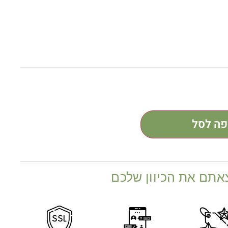
פה לסל
אתם את הכיוון שלכם