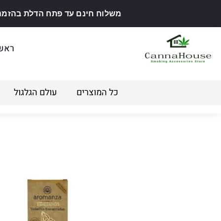
משלוח חינם עד פתח הדלת בהזמנה מ
ראש
כל המוצרים
עולם הגלגול