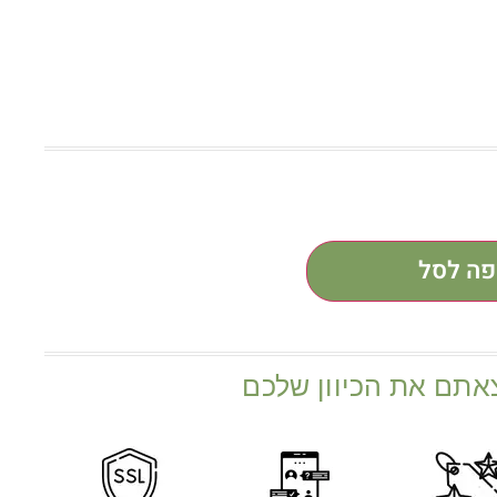
פה לסל
אתם את הכיוון שלכם