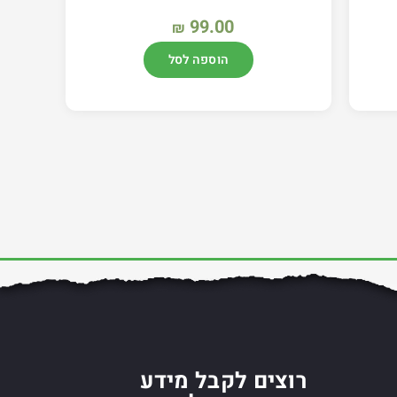
99.00
₪
הוספה לסל
רוצים לקבל מידע