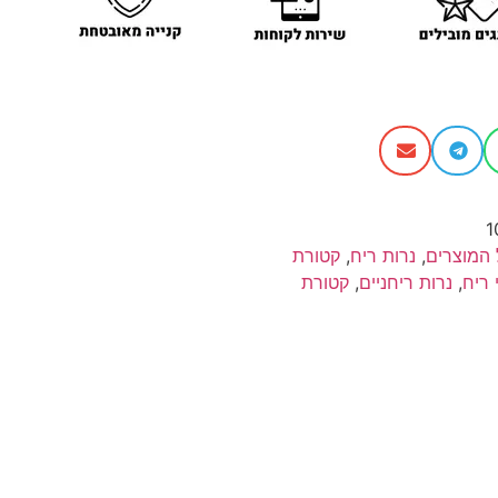
1
 המוצרים
,
נרות ריח
,
קטורת
 ריח
,
נרות ריחניים
,
קטורת