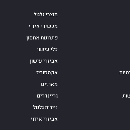
מוצרי גלגול
מכשירי אידוי
פתרונות אחסון
כלי עישון
אביזרי עישון
טיות
אקססוריז
מארזים
שות
גריינדרים
ניירות גלגול
אביזרי אידוי