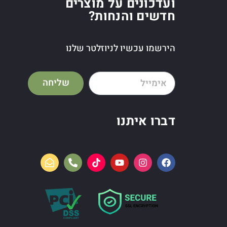
ועדכונים על מוצרים
חדשים והנחות?
הירשמו עכשיו לניוזלטר שלנו
שליחה
דברו איתנו