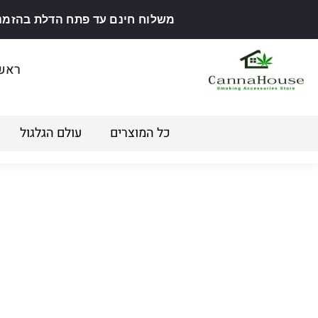
משלוח חינם עד פתח הדלת בהזמנה מ
ראש
כל המוצרים
עולם הגלגול