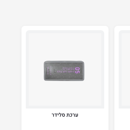
ערכת סלידר