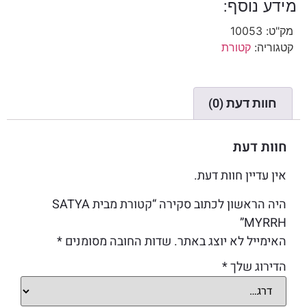
מידע נוסף:
מק"ט:
10053
קטגוריה:
קטורת
חוות דעת (0)
חוות דעת
אין עדיין חוות דעת.
היה הראשון לכתוב סקירה “קטורת מבית SATYA
MYRRH”
האימייל לא יוצג באתר.
שדות החובה מסומנים
*
הדירוג שלך
*