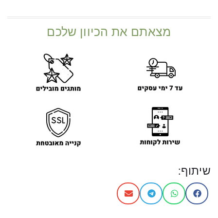
מצאתם את הכיוון שלכם
שיתוף: