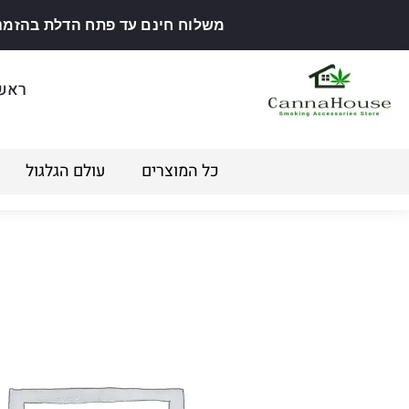
משלוח חינם עד פתח הדלת בהזמנה מ
ראש
כל המוצרים
עולם הגלגול