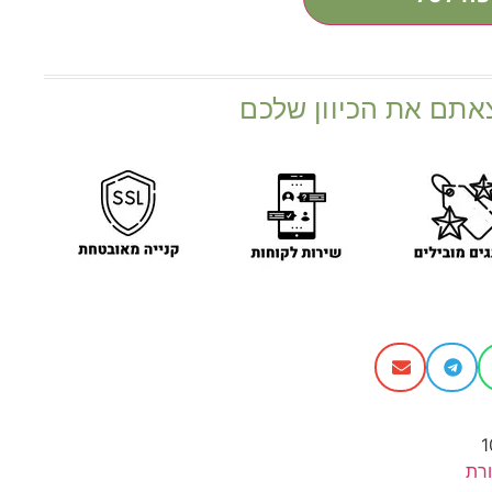
אתם את הכיוון שלכם
1
רת