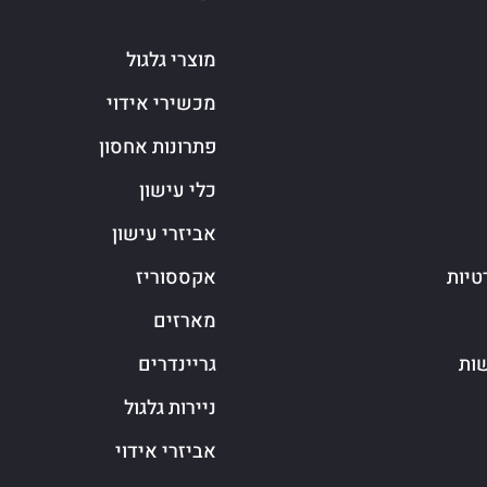
מוצרי גלגול
מכשירי אידוי
פתרונות אחסון
כלי עישון
אביזרי עישון
טיות
אקססוריז
מארזים
שות
גריינדרים
ניירות גלגול
אביזרי אידוי