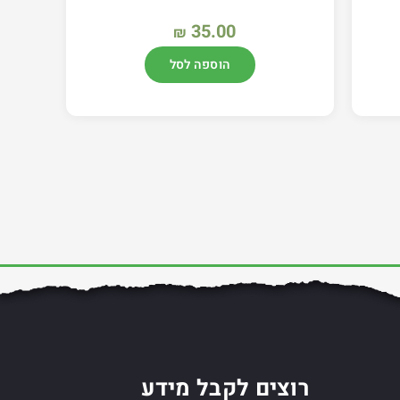
35.00
₪
הוספה לסל
רוצים לקבל מידע