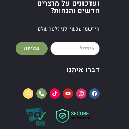
ועדכונים על מוצרים
חדשים והנחות?
הירשמו עכשיו לניוזלטר שלנו
שליחה
דברו איתנו