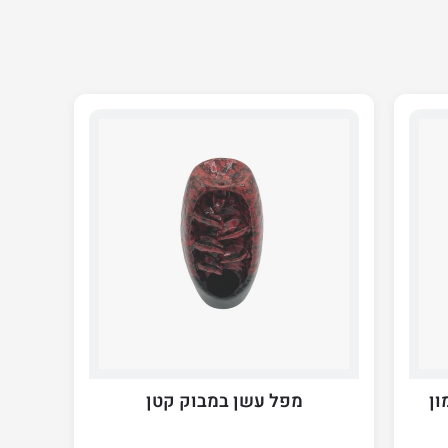
מפל עשן במבוק קטן