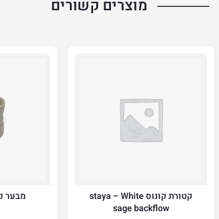
מוצרים קשורים
קטורת קונוס staya – White
מבער קרמי
sage backflow