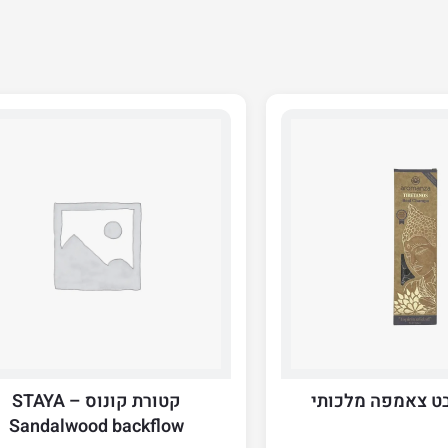
ט צאמפה מלכותי
קטורת קונוס STAYA –
Sandalwood backflow