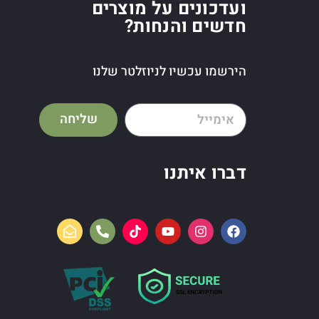
ועדכונים על מוצרים
חדשים והנחות?
הירשמו עכשיו לניוזלטר שלנו
שליחה
דברו איתנו