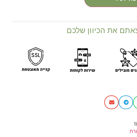
אתם את הכיוון שלכם
1
רת