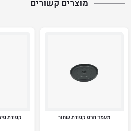
מוצרים קשורים
מעמד חרס קטורת שחור
קטורת טיב