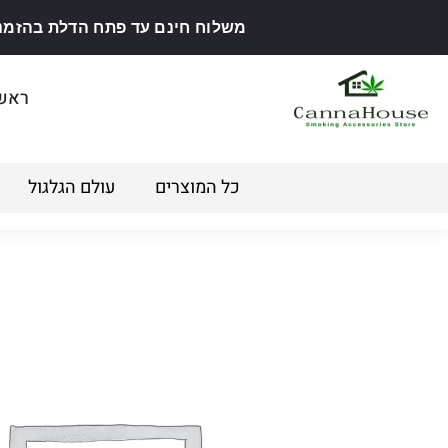
משלוח חינם עד פתח הדלת בהזמנה מ
ראש
כל המוצרים
עולם הגלגול