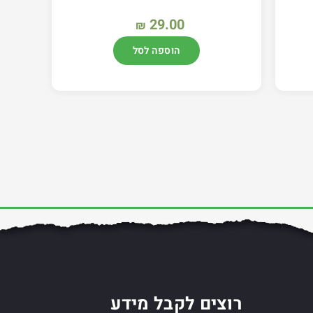
29.00
₪
הוספה לסל
רוצים לקבל מידע