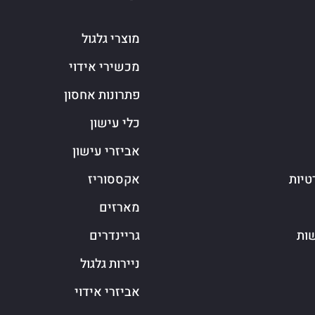
מוצרי גלגול
מכשירי אידוי
פתרונות אחסון
כלי עישון
אביזרי עישון
טיות
אקססוריז
מארזים
שות
גריינדרים
ניירות גלגול
אביזרי אידוי